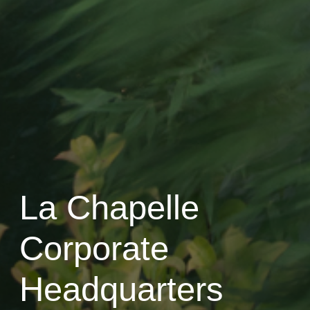
La Chapelle
Corporate
Headquarters