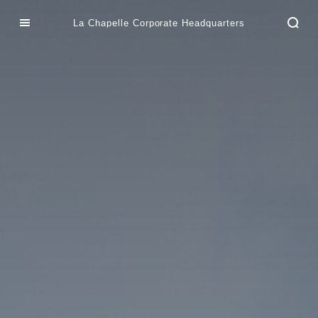
La Chapelle Corporate Headquarters