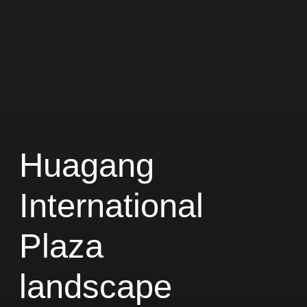
Huagang
International
Plaza
landscape